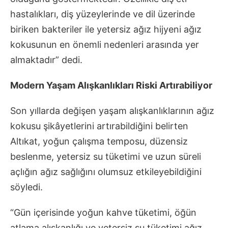
hastalıkları, diş yüzeylerinde ve dil üzerinde
biriken bakteriler ile yetersiz ağız hijyeni ağız
kokusunun en önemli nedenleri arasında yer
almaktadır” dedi.
Modern Yaşam Alışkanlıkları Riski Artırabiliyor
Son yıllarda değişen yaşam alışkanlıklarının ağız
kokusu şikâyetlerini artırabildiğini belirten
Altıkat, yoğun çalışma temposu, düzensiz
beslenme, yetersiz su tüketimi ve uzun süreli
açlığın ağız sağlığını olumsuz etkileyebildiğini
söyledi.
“Gün içerisinde yoğun kahve tüketimi, öğün
atlama alışkanlığı ve yetersiz su tüketimi ağız