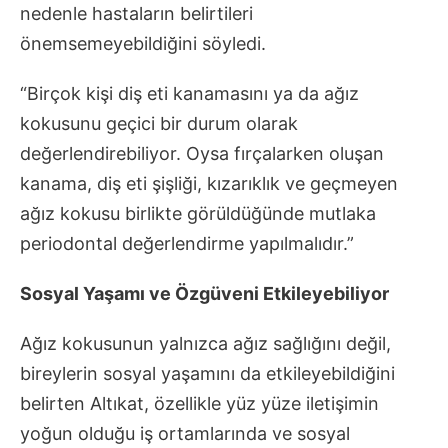
nedenle hastaların belirtileri
önemsemeyebildiğini söyledi.
“Birçok kişi diş eti kanamasını ya da ağız
kokusunu geçici bir durum olarak
değerlendirebiliyor. Oysa fırçalarken oluşan
kanama, diş eti şişliği, kızarıklık ve geçmeyen
ağız kokusu birlikte görüldüğünde mutlaka
periodontal değerlendirme yapılmalıdır.”
Sosyal Yaşamı ve Özgüveni Etkileyebiliyor
Ağız kokusunun yalnızca ağız sağlığını değil,
bireylerin sosyal yaşamını da etkileyebildiğini
belirten Altıkat, özellikle yüz yüze iletişimin
yoğun olduğu iş ortamlarında ve sosyal