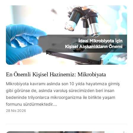
En Önemli Kişisel Hazinemiz: Mikrobiyata
Mikrobiyota kavramı aslında son 10 yılda hayatımıza girmiş
gibi görünse de, aslında varoluş sürecimizden beri insan
bedeninde trilyonlarca mikroorganizma ile birlikte yaşam
formunu sürdürmektedir.…
28 Nis 2026