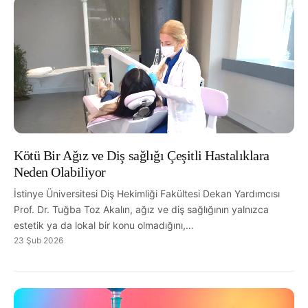
Kötü Bir Ağız ve Diş sağlığı Çeşitli Hastalıklara
Neden Olabiliyor
İstinye Üniversitesi Diş Hekimliği Fakültesi Dekan Yardımcısı
Prof. Dr. Tuğba Toz Akalın, ağız ve diş sağlığının yalnızca
estetik ya da lokal bir konu olmadığını,…
23 Şub 2026