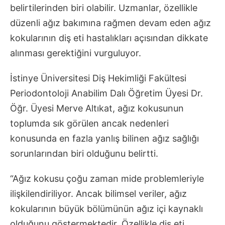
belirtilerinden biri olabilir. Uzmanlar, özellikle
düzenli ağız bakımına rağmen devam eden ağız
kokularının diş eti hastalıkları açısından dikkate
alınması gerektiğini vurguluyor.
İstinye Üniversitesi Diş Hekimliği Fakültesi
Periodontoloji Anabilim Dalı Öğretim Üyesi Dr.
Öğr. Üyesi Merve Altıkat, ağız kokusunun
toplumda sık görülen ancak nedenleri
konusunda en fazla yanlış bilinen ağız sağlığı
sorunlarından biri olduğunu belirtti.
“Ağız kokusu çoğu zaman mide problemleriyle
ilişkilendiriliyor. Ancak bilimsel veriler, ağız
kokularının büyük bölümünün ağız içi kaynaklı
olduğunu göstermektedir. Özellikle diş eti