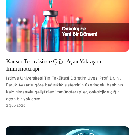
Kanser Tedavisinde Çığır Açan Yaklaşım:
İmmünoterapi
İstinye Üniversitesi Tıp Fakültesi Öğretim Üyesi Prof. Dr. N.
Faruk Aykan’a göre bağışıklık sisteminin üzerindeki baskının
kaldırılmasıyla geliştirilen immünoterapiler, onkolojide çığır
açan bir yaklaşım…
2 Şub 2026