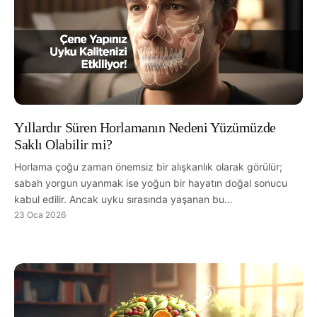
Yıllardır Süren Horlamanın Nedeni Yüzümüzde
Saklı Olabilir mi?
Horlama çoğu zaman önemsiz bir alışkanlık olarak görülür;
sabah yorgun uyanmak ise yoğun bir hayatın doğal sonucu
kabul edilir. Ancak uyku sırasında yaşanan bu…
23 Oca 2026