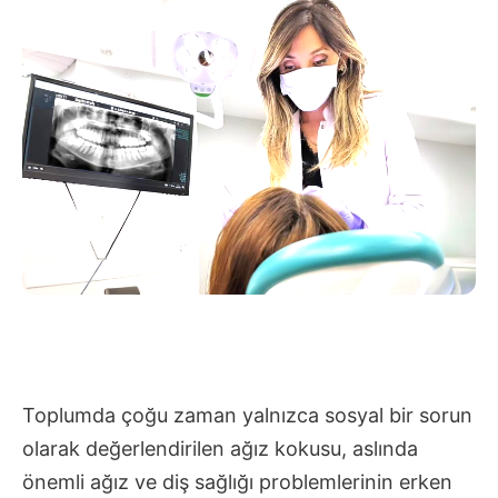
Toplumda çoğu zaman yalnızca sosyal bir sorun
olarak değerlendirilen ağız kokusu, aslında
önemli ağız ve diş sağlığı problemlerinin erken