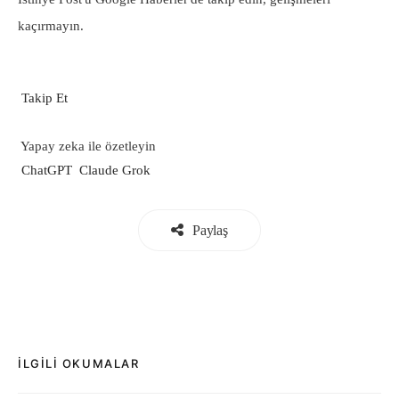
kaçırmayın.
Takip Et
Yapay zeka ile özetleyin
ChatGPT
Claude
Grok
Paylaş
İLGILI OKUMALAR