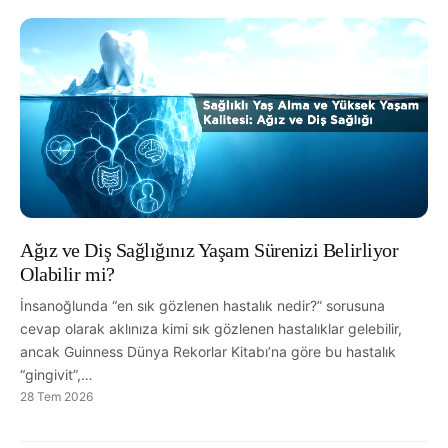
Ağız ve Diş Sağlığınız Yaşam Sürenizi Belirliyor
Olabilir mi?
İnsanoğlunda “en sık gözlenen hastalık nedir?” sorusuna
cevap olarak aklınıza kimi sık gözlenen hastalıklar gelebilir,
ancak Guinness Dünya Rekorlar Kitabı’na göre bu hastalık
“gingivit”,…
28 Tem 2026