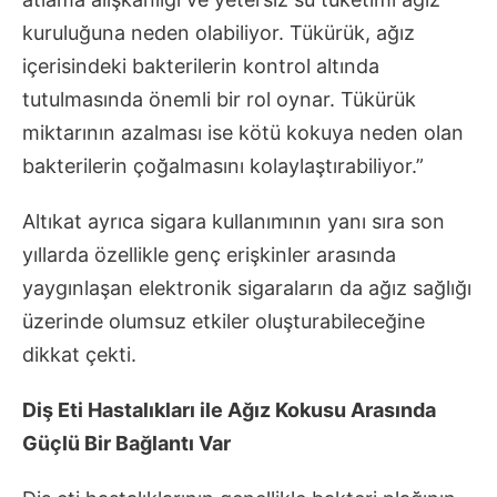
kuruluğuna neden olabiliyor. Tükürük, ağız
içerisindeki bakterilerin kontrol altında
tutulmasında önemli bir rol oynar. Tükürük
miktarının azalması ise kötü kokuya neden olan
bakterilerin çoğalmasını kolaylaştırabiliyor.”
Altıkat ayrıca sigara kullanımının yanı sıra son
yıllarda özellikle genç erişkinler arasında
yaygınlaşan elektronik sigaraların da ağız sağlığı
üzerinde olumsuz etkiler oluşturabileceğine
dikkat çekti.
Diş Eti Hastalıkları ile Ağız Kokusu Arasında
Güçlü Bir Bağlantı Var