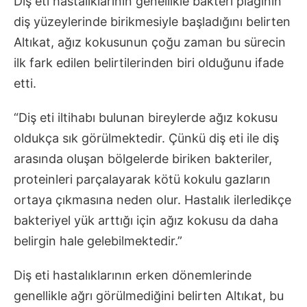
Diş eti hastalıklarının genellikle bakteri plağının
diş yüzeylerinde birikmesiyle başladığını belirten
Altıkat, ağız kokusunun çoğu zaman bu sürecin
ilk fark edilen belirtilerinden biri olduğunu ifade
etti.
“Diş eti iltihabı bulunan bireylerde ağız kokusu
oldukça sık görülmektedir. Çünkü diş eti ile diş
arasında oluşan bölgelerde biriken bakteriler,
proteinleri parçalayarak kötü kokulu gazların
ortaya çıkmasına neden olur. Hastalık ilerledikçe
bakteriyel yük arttığı için ağız kokusu da daha
belirgin hale gelebilmektedir.”
Diş eti hastalıklarının erken dönemlerinde
genellikle ağrı görülmediğini belirten Altıkat, bu