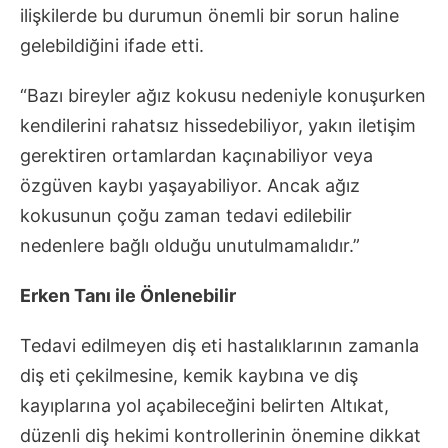
ilişkilerde bu durumun önemli bir sorun haline
gelebildiğini ifade etti.
“Bazı bireyler ağız kokusu nedeniyle konuşurken
kendilerini rahatsız hissedebiliyor, yakın iletişim
gerektiren ortamlardan kaçınabiliyor veya
özgüven kaybı yaşayabiliyor. Ancak ağız
kokusunun çoğu zaman tedavi edilebilir
nedenlere bağlı olduğu unutulmamalıdır.”
Erken Tanı ile Önlenebilir
Tedavi edilmeyen diş eti hastalıklarının zamanla
diş eti çekilmesine, kemik kaybına ve diş
kayıplarına yol açabileceğini belirten Altıkat,
düzenli diş hekimi kontrollerinin önemine dikkat