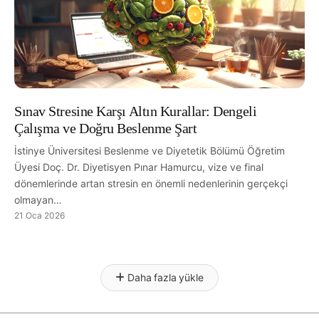
Sınav Stresine Karşı Altın Kurallar: Dengeli
Çalışma ve Doğru Beslenme Şart
İstinye Üniversitesi Beslenme ve Diyetetik Bölümü Öğretim
Üyesi Doç. Dr. Diyetisyen Pınar Hamurcu, vize ve final
dönemlerinde artan stresin en önemli nedenlerinin gerçekçi
olmayan…
21 Oca 2026
Daha fazla yükle