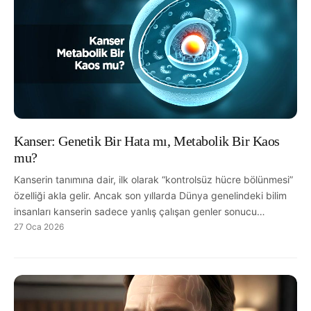
Kanser: Genetik Bir Hata mı, Metabolik Bir Kaos
mu?
Kanserin tanımına dair, ilk olarak “kontrolsüz hücre bölünmesi”
özelliği akla gelir. Ancak son yıllarda Dünya genelindeki bilim
insanları kanserin sadece yanlış çalışan genler sonucu…
27 Oca 2026